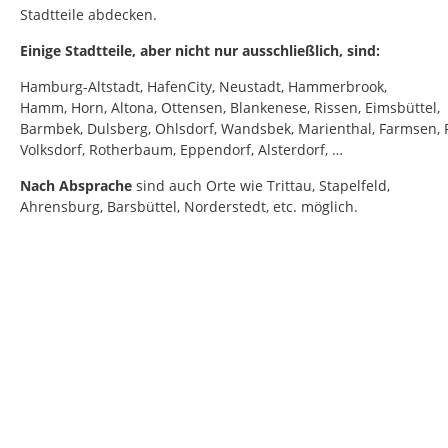
Stadtteile abdecken.
Einige Stadtteile, aber nicht nur ausschließlich, sind:
Hamburg-Altstadt, HafenCity, Neustadt, Hammerbrook,
Hamm, Horn, Altona, Ottensen, Blankenese, Rissen, Eimsbüttel,
Barmbek, Dulsberg, Ohlsdorf, Wandsbek, Marienthal, Farmsen, 
Volksdorf, Rotherbaum, Eppendorf, Alsterdorf, …
Nach Absprache
sind auch Orte wie Trittau, Stapelfeld,
Ahrensburg, Barsbüttel, Norderstedt, etc. möglich.