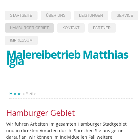
STARTSEITE
ÜBER UNS
LEISTUNGEN
SERVICE
HAMBURGER GEBIET
KONTAKT
PARTNER
IMPRESSUM
Malereibetrieb Matthias
Igla
Home
»
Seite
Hamburger Gebiet
Wir führen Arbeiten im gesamten Hamburger Stadtgebiet
und in direkten Vororten durch. Sprechen Sie uns gerne
darauf an, wir können im individuellen Fall weitere