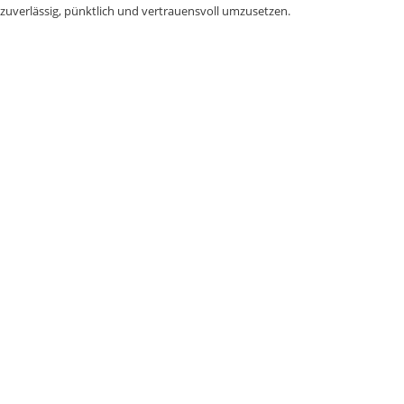
zuverlässig, pünktlich und vertrauensvoll umzusetzen.