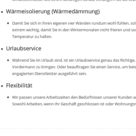
Wärmeisolierung (Wärmedämmung)
Damit Sie sich in Ihren eigenen vier Wänden rundum wohl fühlen, so
extrem wichtig, damit Sie in den Wintermonaten nicht frieren und so
Temperatur zu halten.
Urlaubservice
Während Sie im Urlaub sind, ist ein Urlaubservice genau das Richtig
Vordermann zu bringen. Oder beauftragen Sie einen Service, um bei
engagierten Dienstleister ausgeführt sein.
Flexibilität
Wir passen unsere Arbeitszeiten den Bedürfnissen unserer Kunden a
Sowohl Arbeiten, wenn Ihr Geschäft geschlossen ist oder Wohnungsr